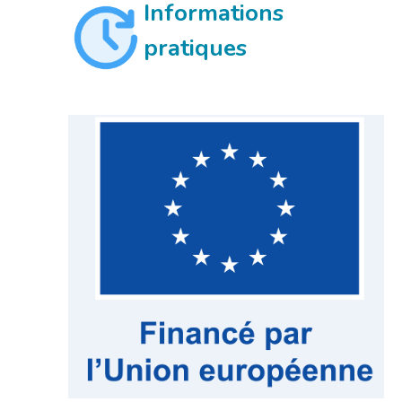
Informations
pratiques