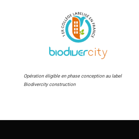
Opération éligible en phase conception au label
Biodivercity construction