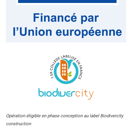
Opération éligible en phase conception au label Biodivercity
construction