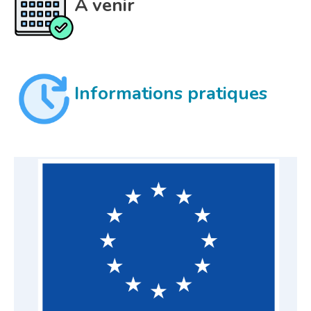
À venir
Informations pratiques