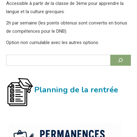
Accessible à partir de la classe de 3ème pour apprendre la
langue et la culture grecques.
2h par semaine (les points obtenus sont convertis en bonus
de compétences pour le DNB).
Option non cumulable avec les autres options.
Rechercher
Planning de la rentrée