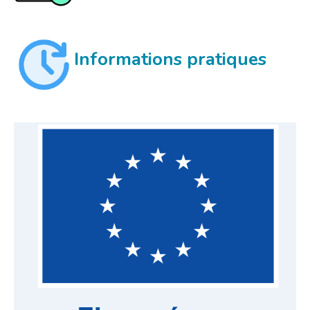
Informations pratiques