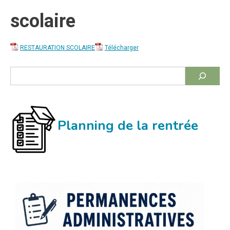
scolaire
RESTAURATION SCOLAIRE
Télécharger
Rechercher
Planning de la rentrée