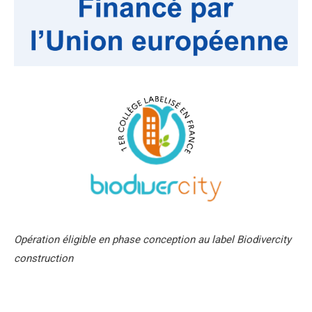
Opération éligible en phase conception au label Biodivercity
construction