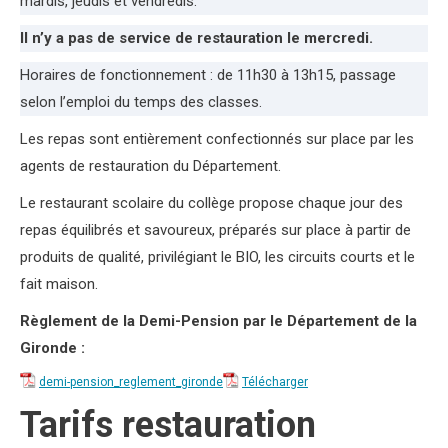
mardis, jeudis et vendredis.
Il n’y a pas de service de restauration le mercredi.
Horaires de fonctionnement : de 11h30 à 13h15, passage
selon l’emploi du temps des classes.
Les repas sont entièrement confectionnés sur place par les
agents de restauration du Département.
Le restaurant scolaire du collège propose chaque jour des
repas équilibrés et savoureux, préparés sur place à partir de
produits de qualité, privilégiant le BIO, les circuits courts et le
fait maison.
Règlement de la Demi-Pension par le Département de la
Gironde :
demi-pension_reglement_gironde
Télécharger
Tarifs restauration