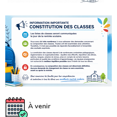
À venir