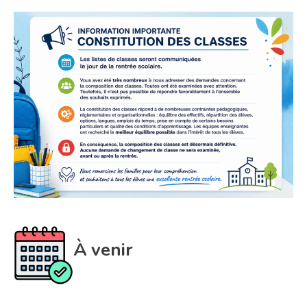
À venir