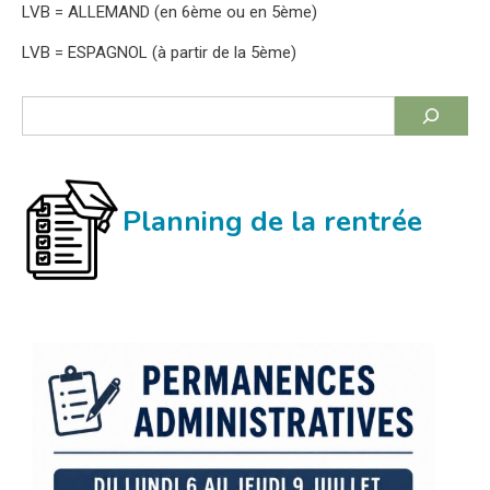
LVB = ALLEMAND (en 6ème ou en 5ème)
LVB = ESPAGNOL (à partir de la 5ème)
Rechercher
Planning de la rentrée