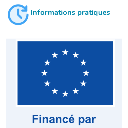
Informations pratiques