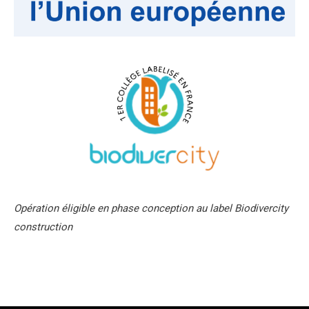
Opération éligible en phase conception au label Biodivercity
construction