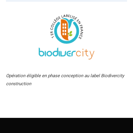
Opération éligible en phase conception au label Biodivercity
construction