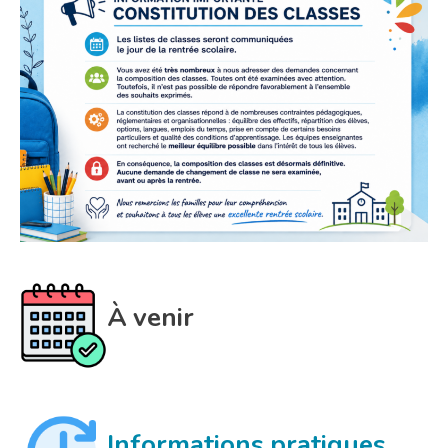
À venir
Informations pratiques