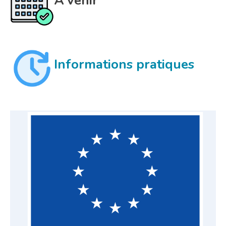
À venir
Informations pratiques