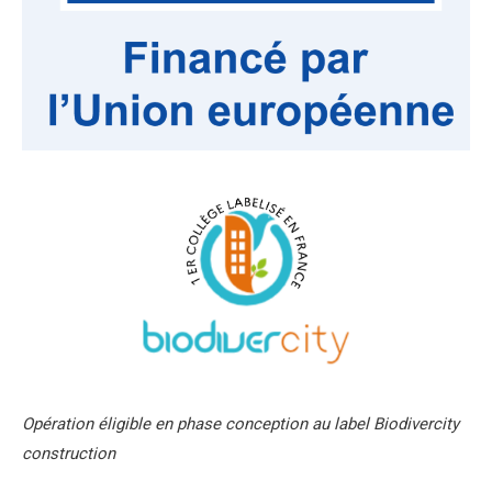
Opération éligible en phase conception au label Biodivercity
construction