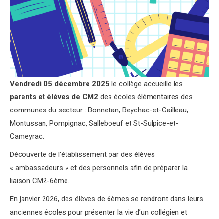
Vendredi 05 décembre 2025
le collège accueille les
parents et élèves de CM2
des écoles élémentaires des
communes du secteur : Bonnetan, Beychac-et-Cailleau,
Montussan, Pompignac, Salleboeuf et St-Sulpice-et-
Cameyrac.
Découverte de l’établissement par des élèves
« ambassadeurs » et des personnels afin de préparer la
liaison CM2-6ème.
En janvier 2026, des élèves de 6èmes se rendront dans leurs
anciennes écoles pour présenter la vie d’un collégien et